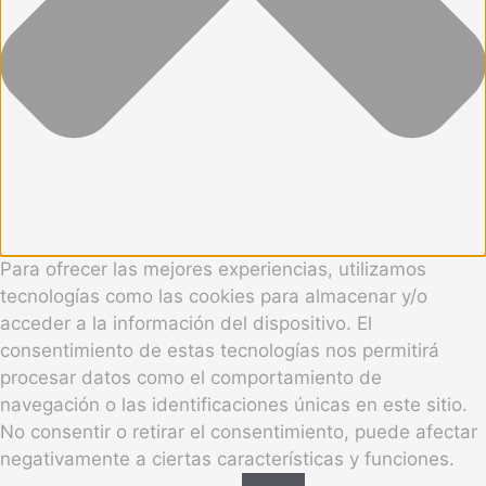
Para ofrecer las mejores experiencias, utilizamos
tecnologías como las cookies para almacenar y/o
acceder a la información del dispositivo. El
consentimiento de estas tecnologías nos permitirá
procesar datos como el comportamiento de
navegación o las identificaciones únicas en este sitio.
No consentir o retirar el consentimiento, puede afectar
negativamente a ciertas características y funciones.
Funcional