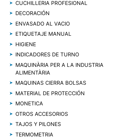
CUCHILLERIA PROFESIONAL
DECORACIÓN
ENVASADO AL VACIO
ETIQUETAJE MANUAL
HIGIENE
INDICADORES DE TURNO
MAQUINÀRIA PER A LA INDUSTRIA
ALIMENTÀRIA
MAQUINAS CIERRA BOLSAS
MATERIAL DE PROTECCIÓN
MONETICA
OTROS ACCESORIOS
TAJOS Y PILONES
TERMOMETRIA