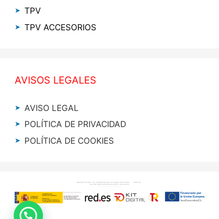
TPV
TPV ACCESORIOS
AVISOS LEGALES
AVISO LEGAL
POLÍTICA DE PRIVACIDAD
POLÍTICA DE COOKIES