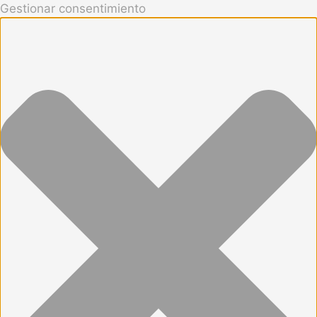
Gestionar consentimiento