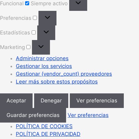
Funcional
Siempre activo
Preferencias
Preferencias
Estadísticas
Estadísticas
Marketing
Marketing
Administrar opciones
Gestionar los servicios
Gestionar {vendor_count} proveedores
Leer más sobre estos propósitos
Aceptar
Denegar
Ver preferencias
Guardar preferencias
Ver preferencias
POLÍTICA DE COOKIES
POLÍTICA DE PRIVACIDAD